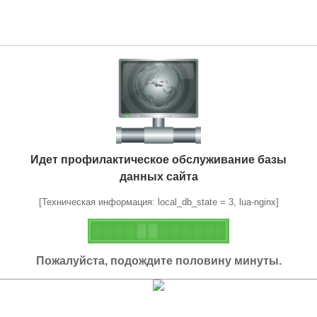
Идет профилактическое обслуживание базы
данных сайта
[Техническая информация: local_db_state = 3, lua-nginx]
Пожалуйста, подождите половину минуты.