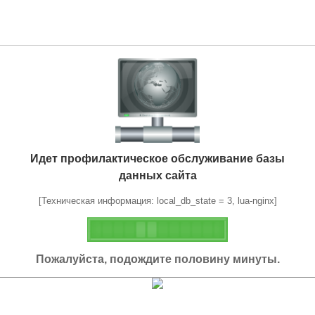
Идет профилактическое обслуживание базы
данных сайта
[Техническая информация: local_db_state = 3, lua-nginx]
Пожалуйста, подождите половину минуты.