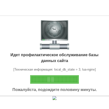
Идет профилактическое обслуживание базы
данных сайта
[Техническая информация: local_db_state = 3, lua-nginx]
Пожалуйста, подождите половину минуты.